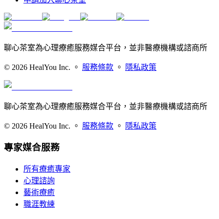
聊心茶室為心理療癒服務媒合平台，並非醫療機構或諮商所
©
2026
HealYou Inc. 。
服務條款
。
隱私政策
聊心茶室為心理療癒服務媒合平台，並非醫療機構或諮商所
©
2026
HealYou Inc. 。
服務條款
。
隱私政策
專家媒合服務
所有療癒專家
心理諮詢
藝術療癒
職涯教練