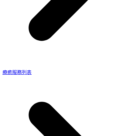
療癒服務列表