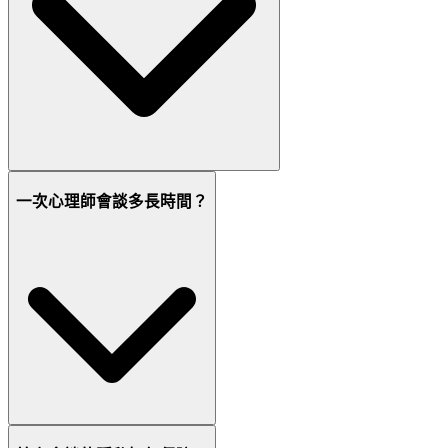
一次心理師會談多長時間？