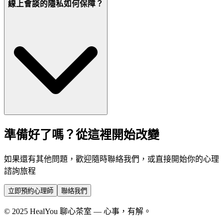
線上會談的隱私如何保障？
準備好了嗎？從這裡開始改變
如果還有其他問題，歡迎隨時聯絡我們，或直接開始你的心理
諮詢旅程
立即預約心理師
聯絡我們
© 2025 HealYou 聊心茶室 — 心事，有解。