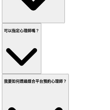
可以指定心理師嗎？
我要如何透過媒合平台預約心理師？