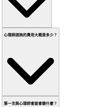
心理師諮詢的費用大概是多少？
第一次與心理師會談會聊什麼？