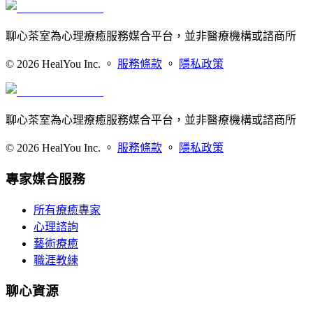
聊心茶室為心理療癒服務媒合平台，並非醫療機構或諮商所
©
2026
HealYou Inc. 。
服務條款
。
隱私政策
聊心茶室為心理療癒服務媒合平台，並非醫療機構或諮商所
©
2026
HealYou Inc. 。
服務條款
。
隱私政策
專家媒合服務
所有療癒專家
心理諮詢
藝術療癒
職涯教練
聊心資源