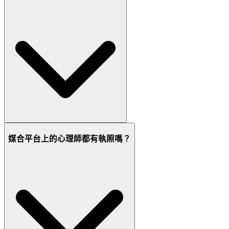
媒合平台上的心理師都有執照嗎？