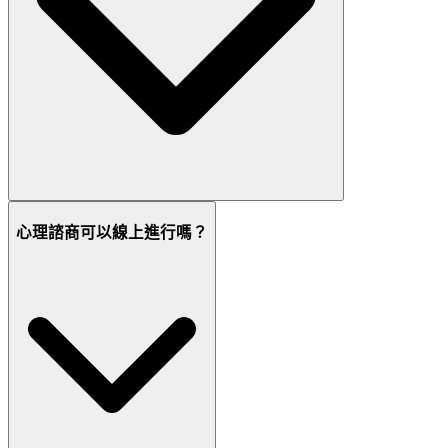
心理諮商可以線上進行嗎？