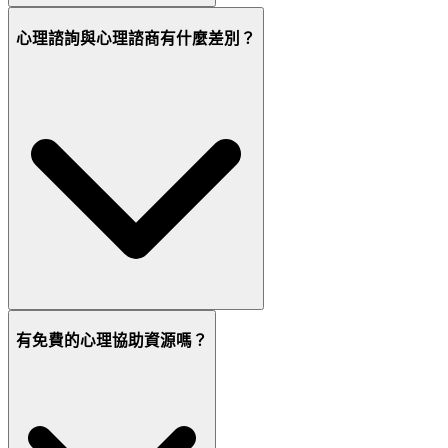
心理諮詢與心理諮商有什麼差別？
有免費的心理協助資源嗎？