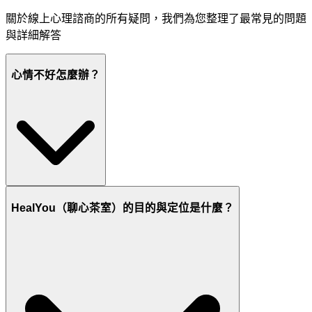
關於線上心理諮商的所有疑問，我們為您整理了最常見的問題
與詳細解答
心情不好怎麼辦？
HealYou（聊心茶室）的目的與定位是什麼？