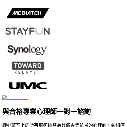
與合格專業心理師一對一諮詢
聊心茶室上的所有療癒師皆為具備專業背景的心理師、藝術療