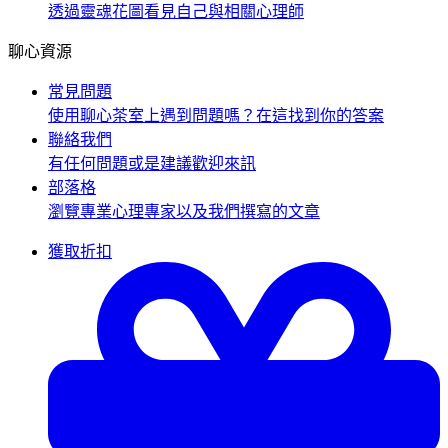
透過靈魂花圖看見自己與相關心理師
聊心資源
常見問題
使用聊心茶室上遇到問題嗎？在這找到你的答案
聯絡我們
有任何問題或是建議歡迎來訊
部落格
瀏覽專業心理專家以及我們撰寫的文章
獲取折扣