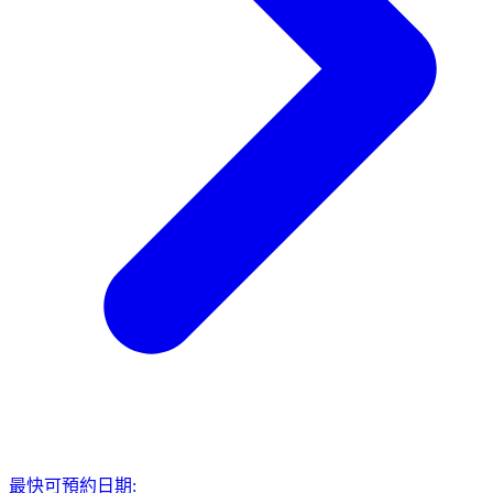
最快可預約日期: