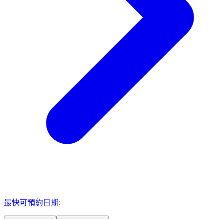
最快可預約日期: