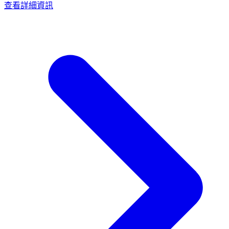
查看詳細資訊