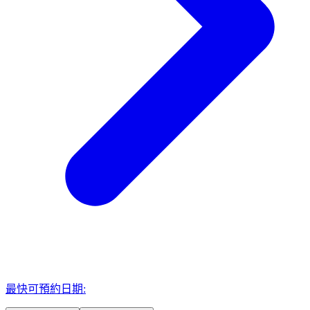
最快可預約日期: