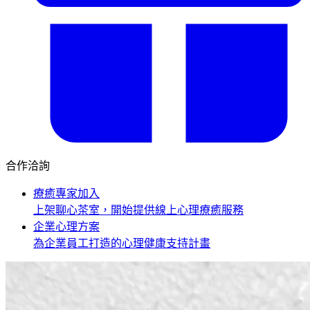
合作洽詢
療癒專家加入
上架聊心茶室，開始提供線上心理療癒服務
企業心理方案
為企業員工打造的心理健康支持計畫