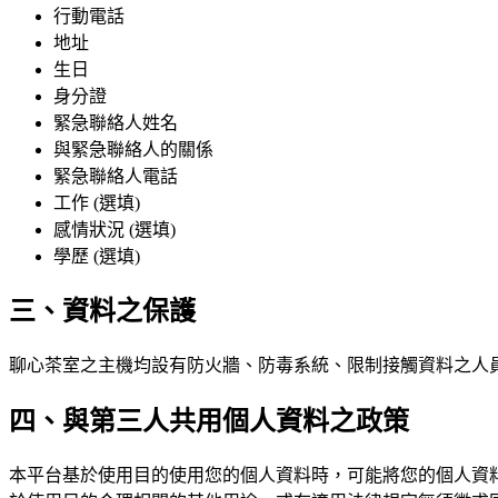
行動電話
地址
生日
身分證
緊急聯絡人姓名
與緊急聯絡人的關係
緊急聯絡人電話
工作 (選填)
感情狀況 (選填)
學歷 (選填)
三、資料之保護
聊心茶室之主機均設有防火牆、防毒系統、限制接觸資料之人
四、與第三人共用個人資料之政策
本平台基於使用目的使用您的個人資料時，可能將您的個人資