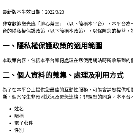
最新版本生效日期：2022/3/23
非常歡迎您光臨「聊心茶室」（以下簡稱本平台），本平台為
台的隱私權保護政策（以下簡稱本政策），以保障您的權益，
一、隱私權保護政策的適用範圍
本政策內容，包括本平台如何處理在您使用網站時所收集到的
二、個人資料的蒐集、處理及利用方式
為了在本平台上提供您最佳的互動性服務，可能會請您提供相
斷、個案發生非預測狀況及緊急連絡；非經您的同意，本平台
姓名
暱稱
電子郵件
性別