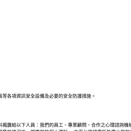
員等各項資訊安全設備及必要的安全防護措施。
料揭露給以下人員：我們的員工、專業顧問、合作之心理諮詢機構