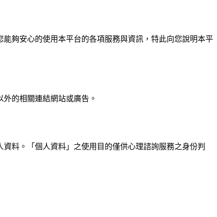
您能夠安心的使用本平台的各項服務與資訊，特此向您說明本平
以外的相關連結網站或廣告。
人資料。「個人資料」之使用目的僅供心理諮詢服務之身份判