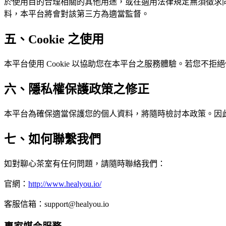
於使用目的合理相關的其他用途，或在適用法律規定無須徵求
料，本平台將會對該第三方為適當監督。
五、Cookie 之使用
本平台使用 Cookie 以協助您在本平台之服務體驗。若您不拒絕
六、隱私權保護政策之修正
本平台為確保適當保護您的個人資料，將隨時檢討本政策。因
七、如何聯繫我們
如對聊心茶室有任何問題，請隨時聯絡我們：
官網：
http://www.healyou.io/
客服信箱：
support@healyou.io