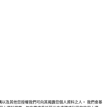
以及其他您授權我們可向其揭露您個人資料之人。 我們會基