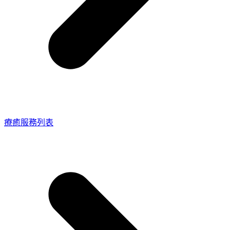
療癒服務列表