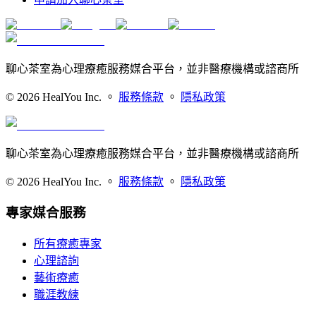
聊心茶室為心理療癒服務媒合平台，並非醫療機構或諮商所
©
2026
HealYou Inc. 。
服務條款
。
隱私政策
聊心茶室為心理療癒服務媒合平台，並非醫療機構或諮商所
©
2026
HealYou Inc. 。
服務條款
。
隱私政策
專家媒合服務
所有療癒專家
心理諮詢
藝術療癒
職涯教練