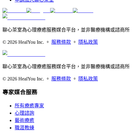
聊心茶室為心理療癒服務媒合平台，並非醫療機構或諮商所
©
2026
HealYou Inc. 。
服務條款
。
隱私政策
聊心茶室為心理療癒服務媒合平台，並非醫療機構或諮商所
©
2026
HealYou Inc. 。
服務條款
。
隱私政策
專家媒合服務
所有療癒專家
心理諮詢
藝術療癒
職涯教練