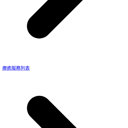
療癒服務列表