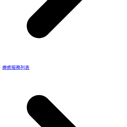
療癒服務列表