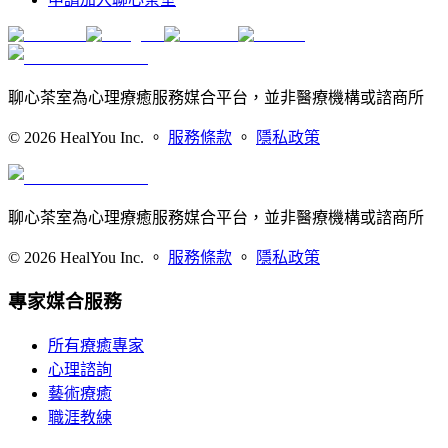
聊心茶室為心理療癒服務媒合平台，並非醫療機構或諮商所
©
2026
HealYou Inc. 。
服務條款
。
隱私政策
聊心茶室為心理療癒服務媒合平台，並非醫療機構或諮商所
©
2026
HealYou Inc. 。
服務條款
。
隱私政策
專家媒合服務
所有療癒專家
心理諮詢
藝術療癒
職涯教練