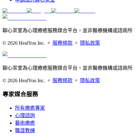
聊心茶室為心理療癒服務媒合平台，並非醫療機構或諮商所
©
2026
HealYou Inc. 。
服務條款
。
隱私政策
聊心茶室為心理療癒服務媒合平台，並非醫療機構或諮商所
©
2026
HealYou Inc. 。
服務條款
。
隱私政策
專家媒合服務
所有療癒專家
心理諮詢
藝術療癒
職涯教練