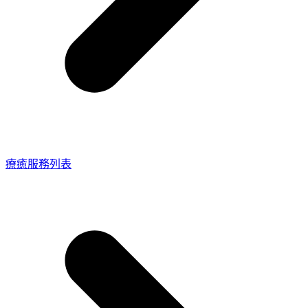
療癒服務列表