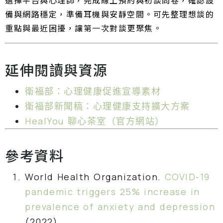
備與網路穩定，準備耳機與安靜空間。可先整理想談的
重點與最近困擾，讓第一次對談更聚焦。
延伸閱讀與資源
衛福部：心理健康促進宣導素材
衛福部新聞稿：心理健康支持擴大方案
HealYou 聊心茶室（官方網站）
參考資料
World Health Organization.
COVID-19
pandemic triggers 25% increase in
prevalence of anxiety and depression
(2022).