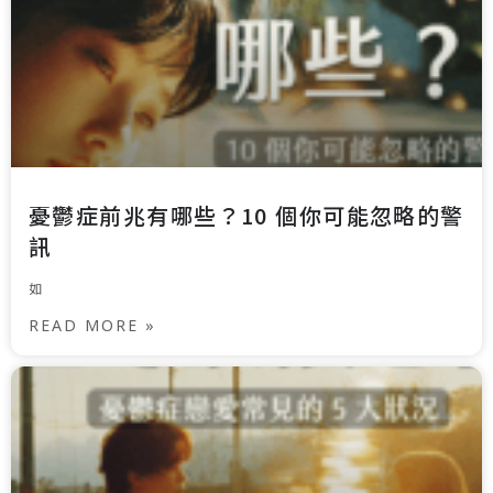
憂鬱症前兆有哪些？10 個你可能忽略的警
訊
如
READ MORE »