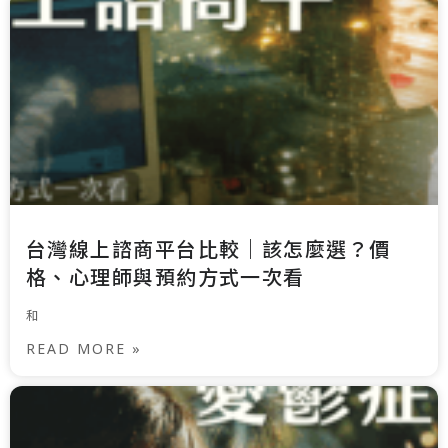
台灣線上諮商平台比較｜該怎麼選？價
格、心理師與預約方式一次看
和
READ MORE »