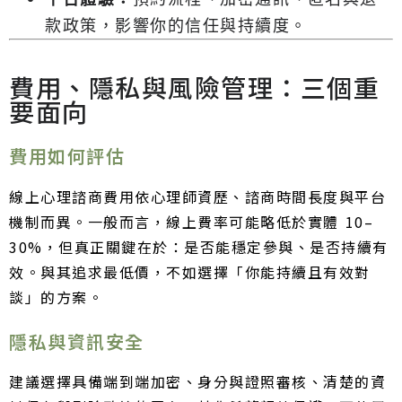
款政策，影響你的信任與持續度。
費用、隱私與風險管理：三個重
要面向
費用如何評估
線上心理諮商費用依心理師資歷、諮商時間長度與平台
機制而異。一般而言，線上費率可能略低於實體 10–
30%，但真正關鍵在於：是否能穩定參與、是否持續有
效。與其追求最低價，不如選擇「你能持續且有效對
談」的方案。
隱私與資訊安全
建議選擇具備端到端加密、身分與證照審核、清楚的資