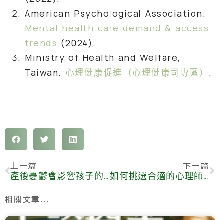
American Psychological Association.
Mental health care demand & access
trends
(2024).
Ministry of Health and Welfare,
Taiwan.
心理健康促進（心理健康司專區）
.
上一篇
下一篇
產後憂鬱會影響孩子的情感依附關係？5 個步驟教你如何修復
如何挑選合適的心理師？諮商後不適合該怎麼辦
相關文章...