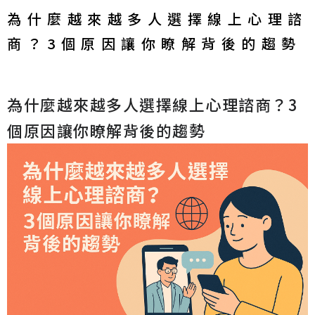
為什麼越來越多人選擇線上心理諮
商？3個原因讓你瞭解背後的趨勢
為什麼越來越多人選擇線上心理諮商？3
個原因讓你瞭解背後的趨勢