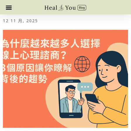
12 11 月, 2025