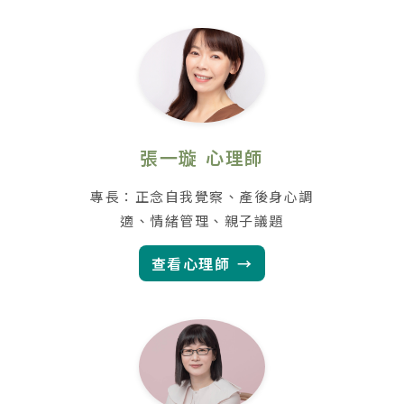
張一璇 心理師
專長：正念自我覺察、產後身心調
適、情緒管理、親子議題
查看心理師 →