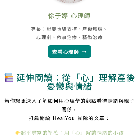
徐于婷 心理師
專長：母嬰情緒支持、產後焦慮、
心理劇、敘事治療、藝術治療
查看心理師 →
延伸閱讀：從「心」理解產後
憂鬱與情緒
若你想更深入了解如何用心理學的觀點看待情緒與親子
關係，
推薦閱讀 HealYou 團隊的文章：
超乎尋常的準確：用「心」解讀情緒的小孩