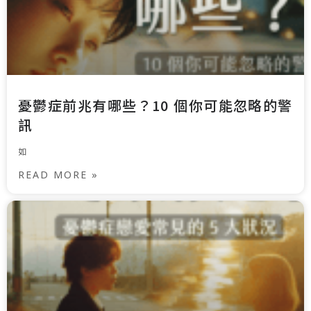
憂鬱症前兆有哪些？10 個你可能忽略的警
訊
如
READ MORE »