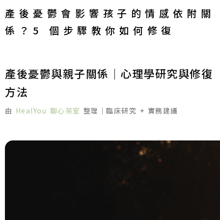
產後憂鬱會影響孩子的情感依附關
係？5 個步驟教你如何修復
產後憂鬱與親子關係｜心理學研究與修復
方法
由
HealYou 聊心茶室
整理｜臨床研究 + 實務建議