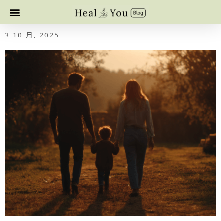
3 10 月, 2025