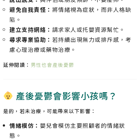
避免自我責怪：
將情緒視為症狀，而非人格缺
陷。
建立支持網絡：
請求家人或托嬰資源幫忙。
尋求專業協助：
若持續出現無力或排斥感，考
慮心理治療或藥物治療。
延伸閱讀：
男性也會產後憂鬱
產後憂鬱會影響小孩嗎？
是的，若未治療，可能帶來以下影響：
情緒模仿：
嬰兒會模仿主要照顧者的情緒狀
態。