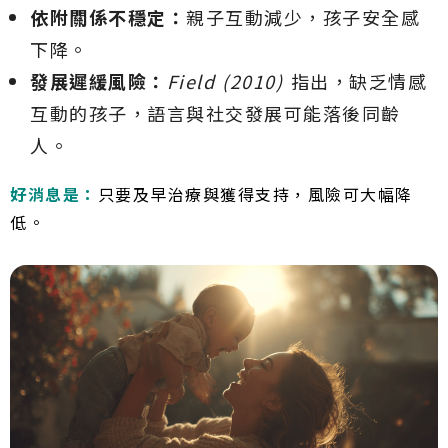
依附關係不穩定：
親子互動減少，孩子安全感
下降。
發展遲緩風險：
Field (2010)
指出，缺乏情感
互動的孩子，語言與社交發展可能落後同齡
人。
好消息是：
只要及早治療與獲得支持，風險可大幅降
低。