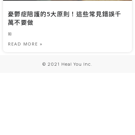
憂鬱症陪護的5大原則！這些常見錯誤千
萬不要做
如
READ MORE »
© 2021 Heal You Inc.