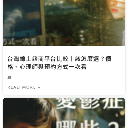
台灣線上諮商平台比較｜該怎麼選？價
格、心理師與預約方式一次看
和
READ MORE »