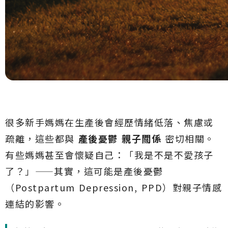
很多新手媽媽在生產後會經歷情緒低落、焦慮或
疏離，這些都與
產後憂鬱 親子關係
密切相關。
有些媽媽甚至會懷疑自己：「我是不是不愛孩子
了？」——其實，這可能是產後憂鬱
（Postpartum Depression, PPD）對親子情感
連結的影響。