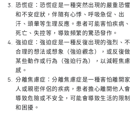
恐慌症：恐慌症是一種突然出現的嚴重恐懼
和不安症狀，伴隨有心悸、呼吸急促、出
汗、頭暈等生理反應。患者可能害怕疾病、
死亡、失控等，導致頻繁的驚恐發作。
強迫症：強迫症是一種反復出現的強烈、不
合理的想法或想象（強迫觀念），或反復做
某些動作或行為（強迫行為），以減輕焦慮
感。
分離焦慮症：分離焦慮症是一種害怕離開家
人或親密伴侶的疾病，患者擔心離開他人會
導致危險或不安全，可能會導致生活的限制
和困擾。