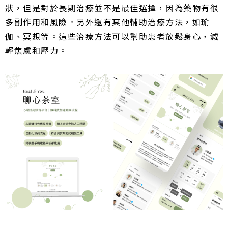
狀，但是對於長期治療並不是最佳選擇，因為藥物有很
多副作用和風險。另外還有其他輔助治療方法，如瑜
伽、冥想等。這些治療方法可以幫助患者放鬆身心，減
輕焦慮和壓力。