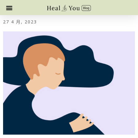
27 4 月, 2023