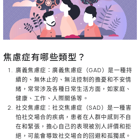
焦慮症有哪些類型？
廣義焦慮症：廣義焦慮症（GAD）是一種持
續的、無休止的、無法控制的擔憂和不安情
緒，常常涉及各種日常生活方面，如家庭、
健康、工作、人際關係等。
社交焦慮症：社交焦慮症（SAD）是一種害
怕社交場合的疾病，患者在人群中感到不自
在和緊張，擔心自己的表現被別人評價和拒
絕，可能會導致社交場合的回避和孤獨感。