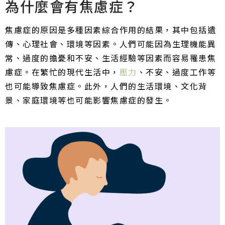
為什麼會有焦慮症？
焦慮症的原因是多種因素綜合作用的結果，其中包括遺
傳、心理社會、環境等因素。人們可能因為生理機能異
常、過度的擔憂和不安、生活經驗等因素而容易罹患焦
慮症。在繁忙的現代生活中，
壓力
、不安、過度工作等
也可能導致焦慮症。此外，人們的生活環境、文化背
景、家庭環境等也可能影響焦慮症的發生。