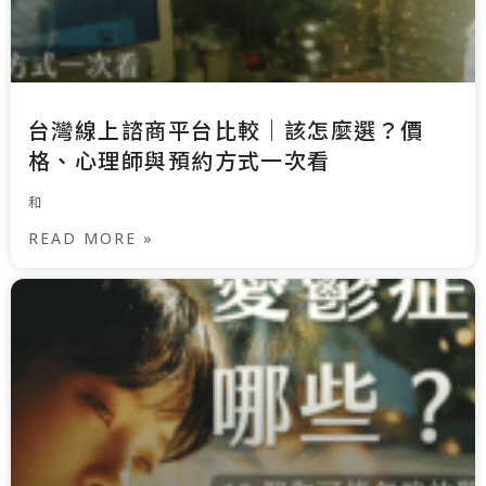
台灣線上諮商平台比較｜該怎麼選？價
格、心理師與預約方式一次看
和
READ MORE »