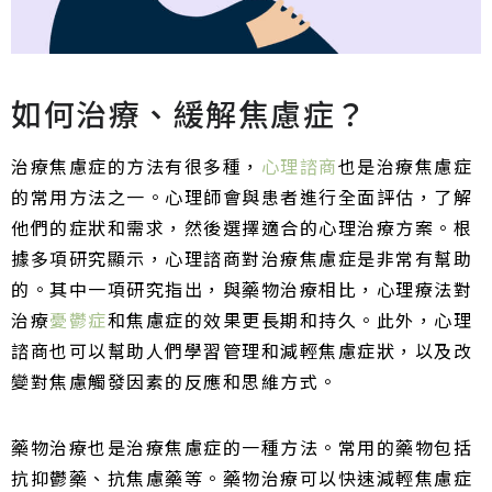
如何治療、緩解焦慮症？
治療焦慮症的方法有很多種，
心理諮商
也是治療焦慮症
的常用方法之一。心理師會與患者進行全面評估，了解
他們的症狀和需求，然後選擇適合的心理治療方案。根
據多項研究顯示，心理諮商對治療焦慮症是非常有幫助
的。其中一項研究指出，與藥物治療相比，心理療法對
治療
憂鬱症
和焦慮症的效果更長期和持久。此外，心理
諮商也可以幫助人們學習管理和減輕焦慮症狀，以及改
變對焦慮觸發因素的反應和思維方式。
藥物治療也是治療焦慮症的一種方法。常用的藥物包括
抗抑鬱藥、抗焦慮藥等。藥物治療可以快速減輕焦慮症