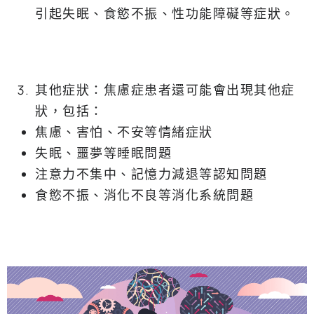
引起失眠、食慾不振、性功能障礙等症狀。
其他症狀：焦慮症患者還可能會出現其他症
狀，包括：
焦慮、害怕、不安等情緒症狀
失眠、噩夢等睡眠問題
注意力不集中、記憶力減退等認知問題
食慾不振、消化不良等消化系統問題