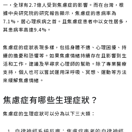
一，全球有2.7億人受到焦慮症的影響。而在台灣，根
據中央研究院的研究報告顯示，焦慮症的患病率為
7.1%，居心理疾病之首。且焦慮症患者中以女性居多，
其患病率高達9.4%。
焦慮症的症狀表現多樣，包括身體不適、心理困擾、持
續的擔憂和恐懼等。如果焦慮情緒持續存在且影響到生
活和工作，建議及早尋求心理師的幫助。除了專業醫療
支持，個人也可以嘗試運用深呼吸、冥想、運動等方法
來緩解焦慮情緒。
焦慮症有哪些生理症狀？
焦慮症的生理症狀可以分為以下三大類：
自律神經系統反應：焦慮症患者的自律神經