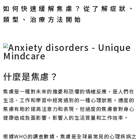
如何快速緩解焦慮？從了解症狀、
類型、治療方法開始
什麼是焦慮？
焦慮是一種對未來的擔憂和恐懼的情緒反應，是人們在
生活、工作和學習中經常遇到的一種心理狀態。適度的
焦慮有助於提高注意力和表現，但過度的焦慮會對身心
健康造成負面影響，影響人的生活質量和工作效率。
根據WHO的調查數據，焦慮是全球最常見的心理疾病之