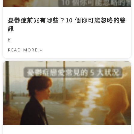
憂鬱症前兆有哪些？10 個你可能忽略的警
訊
如
READ MORE »