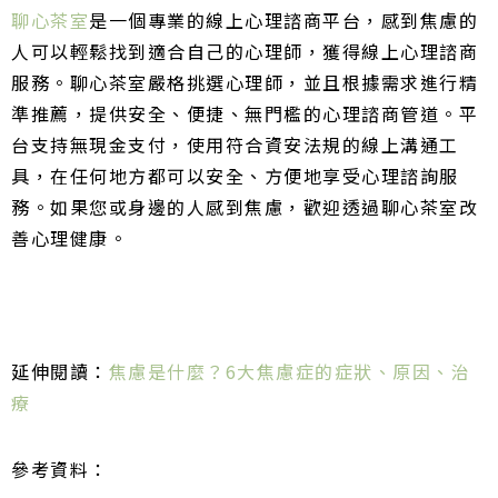
聊心茶室
是一個專業的線上心理諮商平台，感到焦慮的
人可以輕鬆找到適合自己的心理師，獲得線上心理諮商
服務。聊心茶室嚴格挑選心理師，並且根據需求進行精
準推薦，提供安全、便捷、無門檻的心理諮商管道。平
台支持無現金支付，使用符合資安法規的線上溝通工
具，在任何地方都可以安全、方便地享受心理諮詢服
務。如果您或身邊的人感到焦慮，歡迎透過聊心茶室改
善心理健康。
延伸閱讀：
焦慮是什麼？6大焦慮症的症狀、原因、治
療
參考資料：