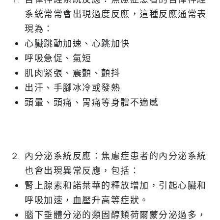
系統常常會出現過度反應，這種反應通常表
現為：
心臟跳動加速、心跳加快
呼吸急促、氣短
肌肉緊張、震顫、顫抖
出汗、手腳冰冷或發熱
頭暈、頭痛、胃痛等身體不適感
內分泌系統反應：焦慮症患者的內分泌系統
也會出現異常反應，包括：
腎上腺素和諾葉華的釋放增加，引起心臟和
呼吸加速，血壓升高等症狀。
腦下垂體分泌的類固醇類荷爾蒙分泌過多，