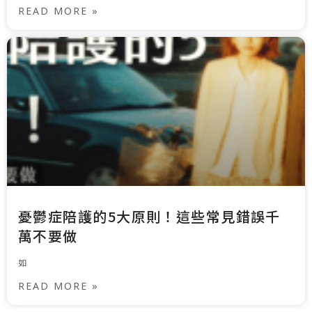
READ MORE »
憂鬱症陪護的5大原則！這些常見錯誤千
萬不要做
如
READ MORE »