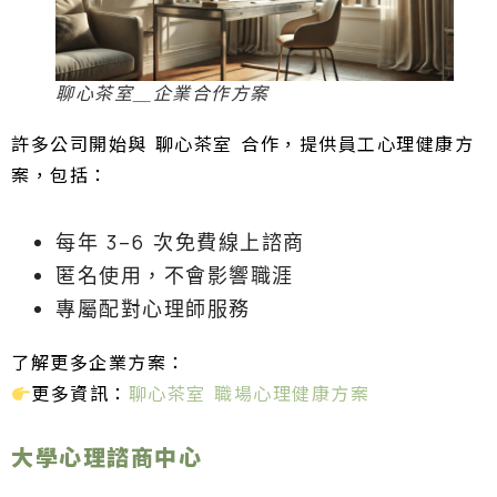
聊心茶室＿企業合作方案
許多公司開始與 聊心茶室 合作，提供員工心理健康方
案，包括：
每年 3–6 次免費線上諮商
匿名使用，不會影響職涯
專屬配對心理師服務
了解更多企業方案：
更多資訊：
聊心茶室 職場心理健康方案
大學心理諮商中心