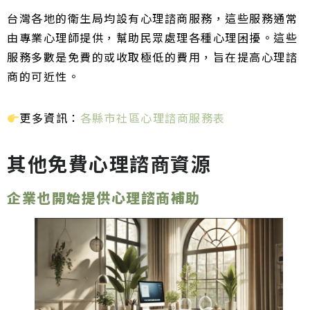
台灣各地的衛生局均設有心理諮商服務，這些服務通常
由專業心理師提供，幫助民眾處理各種心理困擾。這些
服務多數是免費的或收取極低的費用，旨在提高心理諮
商的可近性。
更多資訊：
各縣市社區心理諮商服務表
其他免費心理諮商資源
企業也開始提供心理諮商補助