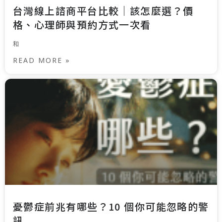
台灣線上諮商平台比較｜該怎麼選？價
格、心理師與預約方式一次看
和
READ MORE »
憂鬱症前兆有哪些？10 個你可能忽略的警
訊