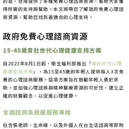
的是，台灣提供了多種免費心理諮商資源，幫助大家獲
得所需的支持與幫助。本文將帶您了解政府免費心理諮
商資源，幫助您找到最適合的心理支持。
政府免費心理諮商資源
15-45歲青壯世代心理健康支持方案
自2023年8月1日起，衛生福利部推出「
青壯世代心理
健康支持方案
」，為15至45歲的年輕人提供每人3次免
費的心理諮商服務。這項方案旨在鼓勵年輕人勇於求
助，並加強心理諮商與精神醫療資源的可近性，建立正
確的就醫觀念，以促進心理健康。
全國諮詢及救援服務專線
包含張老師、生命線、以及外國人在台生活諮詢等即時