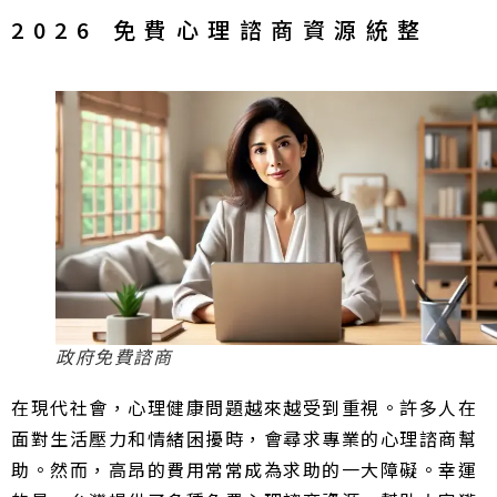
2026 免費心理諮商資源統整
政府免費諮商
在現代社會，心理健康問題越來越受到重視。許多人在
面對生活壓力和情緒困擾時，會尋求專業的心理諮商幫
助。然而，高昂的費用常常成為求助的一大障礙。幸運