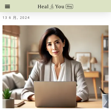
13 6 月, 2024