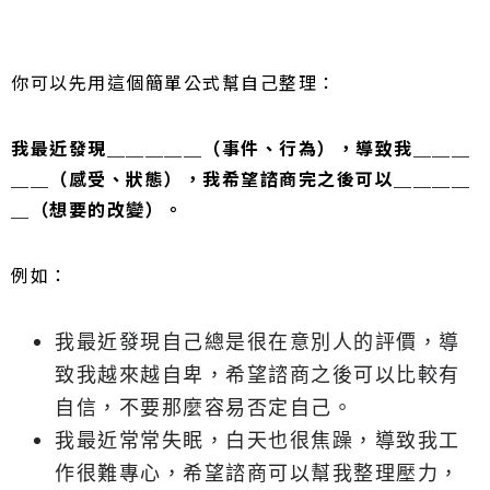
你可以先用這個簡單公式幫自己整理：
我最近發現＿＿＿＿＿（事件、行為），導致我＿＿＿
＿＿（感受、狀態），我希望諮商完之後可以＿＿＿＿
＿（想要的改變）。
例如：
我最近發現自己總是很在意別人的評價，導
致我越來越自卑，希望諮商之後可以比較有
自信，不要那麼容易否定自己。
我最近常常失眠，白天也很焦躁，導致我工
作很難專心，希望諮商可以幫我整理壓力，