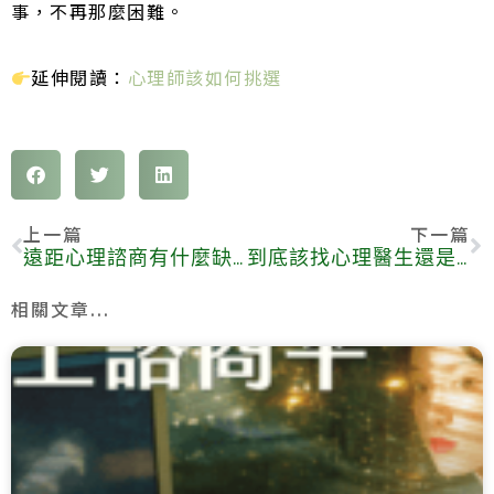
事，不再那麼困難。
延伸閱讀：
心理師該如何挑選
上一篇
下一篇
遠距心理諮商有什麼缺點？這 3 種人不適合線上諮商
到底該找心理醫生還是心理師？3 分鐘帶你搞清楚你需要心理諮商還是治療
相關文章...