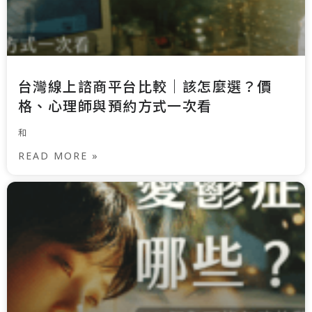
台灣線上諮商平台比較｜該怎麼選？價
格、心理師與預約方式一次看
和
READ MORE »