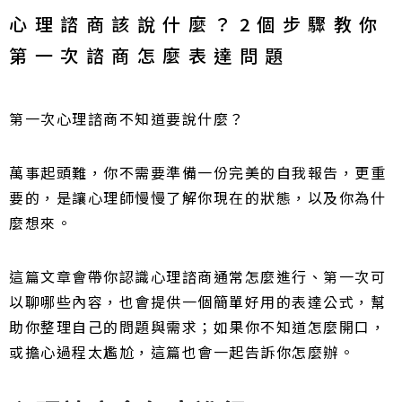
心理諮商該說什麼？2個步驟教你
第一次諮商怎麼表達問題
第一次心理諮商不知道要說什麼？
萬事起頭難，你不需要準備一份完美的自我報告，更重
要的，是讓心理師慢慢了解你現在的狀態，以及你為什
麼想來。
這篇文章會帶你認識心理諮商通常怎麼進行、第一次可
以聊哪些內容，也會提供一個簡單好用的表達公式，幫
助你整理自己的問題與需求；如果你不知道怎麼開口，
或擔心過程太尷尬，這篇也會一起告訴你怎麼辦。