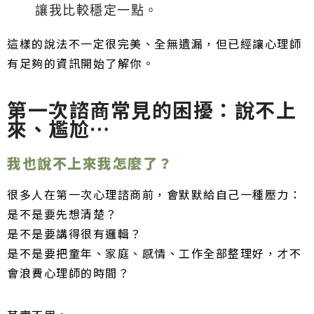
讓我比較穩定一點。
這樣的說法不一定很完美、全無遺漏，但已經讓心理師
有足夠的資訊開始了解你。
第一次諮商常見的困擾：說不上
來、尷尬…
我也說不上來我怎麼了？
很多人在第一次心理諮商前，會默默給自己一種壓力：
是不是要先想清楚？
是不是要講得很有邏輯？
是不是要把童年、家庭、感情、工作全部整理好，才不
會浪費心理師的時間？