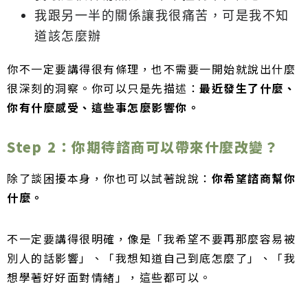
我跟另一半的關係讓我很痛苦，可是我不知
道該怎麼辦
你不一定要講得很有條理，也不需要一開始就說出什麼
很深刻的洞察。你可以只是先描述：
最近發生了什麼、
你有什麼感受、這些事怎麼影響你。
Step 2：你期待諮商可以帶來什麼改變？
除了談困擾本身，你也可以試著說說：
你希望諮商幫你
什麼。
不一定要講得很明確，像是「我希望不要再那麼容易被
別人的話影響」、「我想知道自己到底怎麼了」、「我
想學著好好面對情緒」，這些都可以。