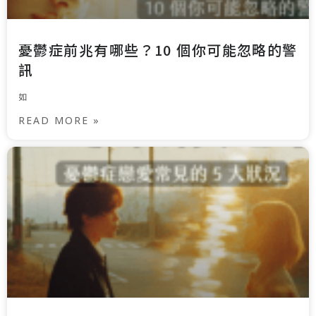
憂鬱症前兆有哪些？10 個你可能忽略的警
訊
如
READ MORE »