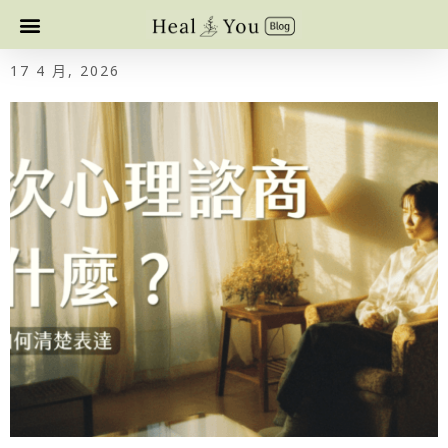
17 4 月, 2026