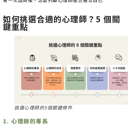
第一次諮商後，怎麼判斷心理師是否適合自己
如何挑選合適的心理師？5 個關
鍵重點
挑選心理師的5個關鍵條件
1. 心理師的專長