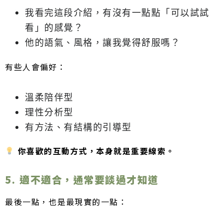
我看完這段介紹，有沒有一點點「可以試試
看」的感覺？
他的語氣、風格，讓我覺得舒服嗎？
有些人會偏好：
溫柔陪伴型
理性分析型
有方法、有結構的引導型
你喜歡的互動方式，本身就是重要線索。
5. 適不適合，通常要談過才知道
最後一點，也是最現實的一點：