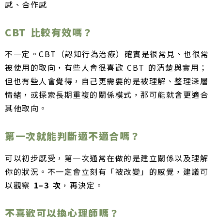
感、合作感
CBT 比較有效嗎？
不一定。CBT（認知行為治療）確實是很常見、也很常
被使用的取向，有些人會很喜歡 CBT 的清楚與實用；
但也有些人會覺得，自己更需要的是被理解、整理深層
情緒，或探索長期重複的關係模式，那可能就會更適合
其他取向。
第一次就能判斷適不適合嗎？
可以初步感受，第一次通常在做的是建立關係以及理解
你的狀況。不一定會立刻有「被改變」的感覺，建議可
以觀察
1–3 次
，再決定。
不喜歡可以換心理師嗎？