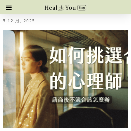
5 12 月, 2025