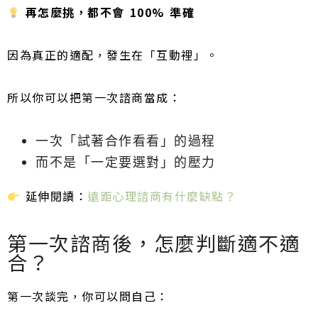
再怎麼挑，都不會 100% 準確
因為真正的適配，發生在「互動裡」。
所以你可以把第一次諮商當成：
一次「試著合作看看」的過程
而不是「一定要選對」的壓力
延伸閱讀：
遠距心理諮商有什麼缺點？
第一次諮商後，怎麼判斷適不適
合？
第一次談完，你可以問自己：