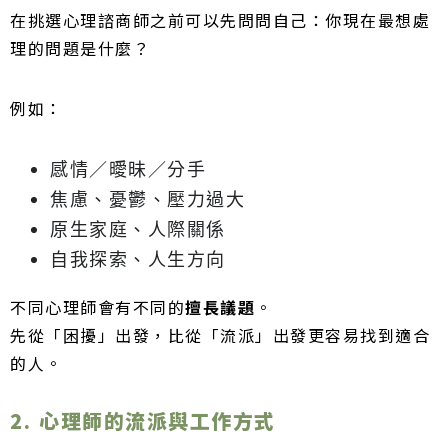
在挑選心理諮商師之前可以先問問自己：你現在最想處
理的問題是什麼？
例如：
感情／曖昧／分手
焦慮、憂鬱、壓力過大
原生家庭、人際關係
自我探索、人生方向
不同心理師會有不同的
擅長議題
。
先從「困擾」出發，比從「流派」出發更容易找到適合
的人。
2. 心理師的流派與工作方式