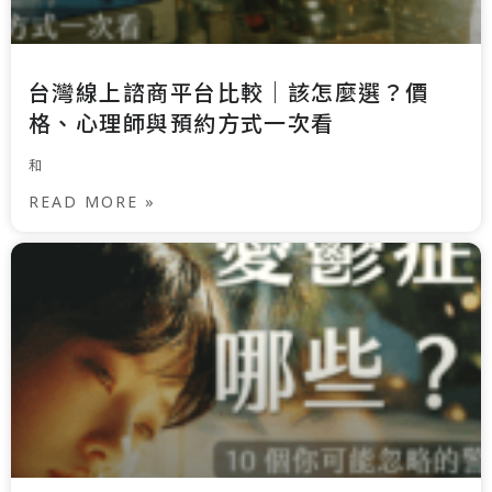
台灣線上諮商平台比較｜該怎麼選？價
格、心理師與預約方式一次看
和
READ MORE »