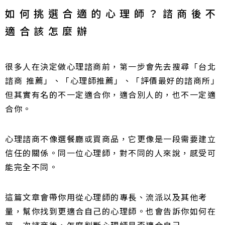
如何挑選合適的心理師？諮商後不
適合該怎麼辦
很多人在決定做心理諮商前，第一步會先去搜尋「台北
諮商 推薦」、「心理師推薦」、「評價最好的諮商所」
但其實有名的不一定適合你，適合別人的，也不一定適
合你。
心理諮商不像選餐廳或買商品，它更像是一段需要建立
信任的關係。同一位心理師，對不同的人來說，感受可
能完全不同。
這篇文章會帶你用從心理師的專長、流派以及其他考
量，幫你找到更適合自己的心理師。也會告訴你如何在