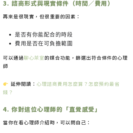
3. 諮商形式與現實條件（時間／費用）
再來是很現實，但很重要的因素：
是否有你能配合的時段
費用是否在可負擔範圍
可以通過
聊心茶室
的媒合功能，篩選出符合條件的心理
師
延伸閱讀：
心理諮商費用怎麼算？怎麼預約最省
錢？
4. 你對這位心理師的「直覺感受」
當你在看心理師介紹時，可以問自己：