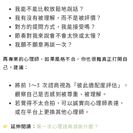
我能不能比較放鬆地說話？
我有沒有被理解，而不是被評價？
對方的提問方式，我能接受嗎？
節奏對我來說會不會太快或太慢？
我願不願意再談一次？
再專業的心理師，如果風格不合，你也很難真正打開自
己。建議：
將前 1～3 次諮商視為「彼此適配度評估」，
觀察自己是否感到被尊重、被理解。
若覺得不太合拍，可以誠實向心理師表達，
或在平台上更換其他心理師。
延伸閱讀：
第一次心理諮商該說什麼？