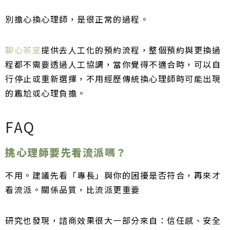
別擔心換心理師，是很正常的過程。
聊心茶室
提供去人工化的預約流程，整個預約與更換過
程都不需要透過人工協調，當你覺得不適合時，可以自
行停止或重新選擇，不用經歷傳統換心理師時可能出現
的尷尬或心理負擔。
FAQ
挑心理師要先看流派嗎？
不用。建議先看「專長」與你的困擾是否符合，再來才
看流派。關係品質，比流派更重要
研究也發現，諮商效果很大一部分來自：信任感、安全