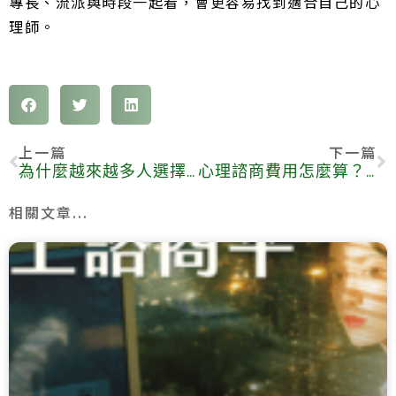
專長、流派與時段一起看，會更容易找到適合自己的心
理師。
上一篇
下一篇
為什麼越來越多人選擇線上心理諮商？3個原因讓你瞭解背後的趨勢
心理諮商費用怎麼算？怎麼預約最省錢？
相關文章...