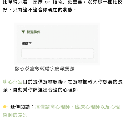
比單純只看「臨床 or 諮商」更重要，沒有哪一種比較
好，只有
適不適合你現在的狀態
。
聊心茶室的關鍵字搜尋服務
聊心茶室
目前提供搜尋服務，在搜尋欄輸入你想要的流
派，自動幫你篩選出合適的心理師
延伸閱讀：
搞懂諮商心理師、臨床心理師以及心理
醫師的差別