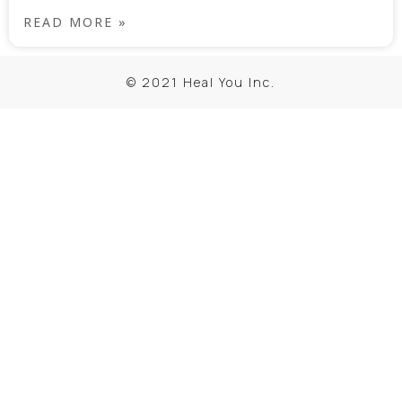
READ MORE »
© 2021 Heal You Inc.