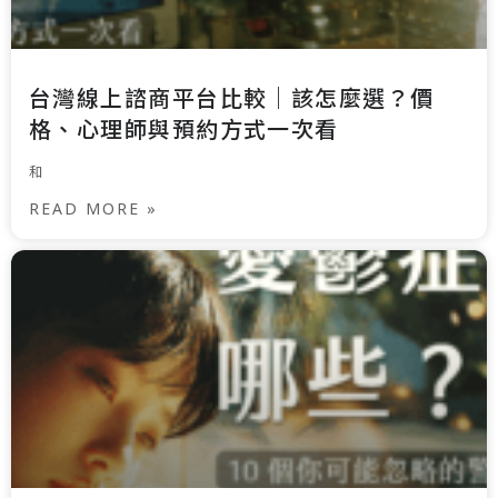
台灣線上諮商平台比較｜該怎麼選？價
格、心理師與預約方式一次看
和
READ MORE »