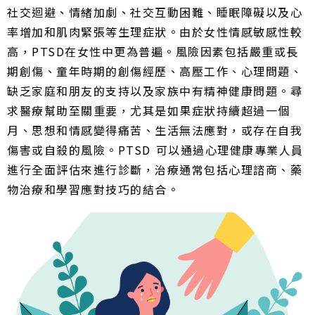
社交迴避、情緒加劇、社交互動困難、睡眠障礙以及心
率增加和肌肉緊張等生理症狀。由於女性情感敏感性較
高，PTSD在女性中更為普遍。風險因素包括嚴重或長
期創傷、童年時期的創傷經歷、高壓工作、心理問題、
缺乏家庭和朋友的支持以及家族中有精神健康問題。尋
求醫療幫助至關重要，尤其是如果症狀持續超過一個
月、思想和情感變得痛苦、生活無法應對，或存在自我
傷害或自殺的風險。PTSD 可以通過心理健康專業人員
進行全面評估來進行診斷，治療通常包括心理諮商、藥
物治療和學習應對技巧的結合。