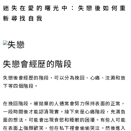
迷失在愛的曙光中：失戀後如何重
新尋找自我
失戀會經歷的階段
失戀後會經歷的階段，可以分為挽回、心痛、沈澱和放
下等四個階段。
在挽回階段，被拋棄的人通常會努力保持表面的正常，
一段時間後才能認清現實。接下來是心痛階段，充滿負
面的想法，可能會出現食慾和睡眠的困擾。有些人可能
在表面上強顏歡笑，但在私下裡會偷偷哭泣。然後進入