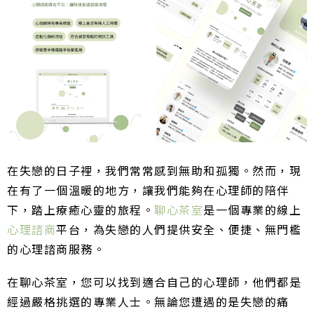
在失戀的日子裡，我們常常感到無助和孤獨。然而，現
在有了一個溫暖的地方，讓我們能夠在心理師的陪伴
下，踏上療癒心靈的旅程。
聊心茶室
是一個專業的線上
心理諮商
平台，為失戀的人們提供安全、便捷、無門檻
的心理諮商服務。
在聊心茶室，您可以找到適合自己的心理師，他們都是
經過嚴格挑選的專業人士。無論您遭遇的是失戀的痛