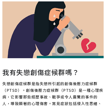
我有失戀創傷症候群嗎？
失戀創傷症候群是指失戀所引起的創傷後壓力症候群
（PTSD）。創傷後壓力症候群（PTSD）是一種心理疾
病，它影響那些經歷事故、戰爭或令人震驚的事件的
人，導致顯著的心理傷害。常見症狀包括侵入性思緒、