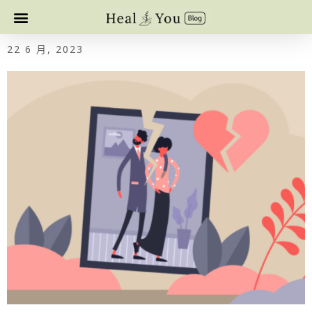
22 6 月, 2023