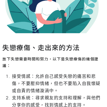
失戀療傷、走出來的方法
放下失戀需要時間和努力，以下是失戀療傷的幾個建
議：
接受情感：允許自己感受失戀的痛苦和悲
傷，不要壓抑情緒，但也不要陷入自我懷疑
或自責的情緒漩渦中。
支持系統：尋求親友的支持和理解，與他們
分享你的感受，找到情感上的支持。