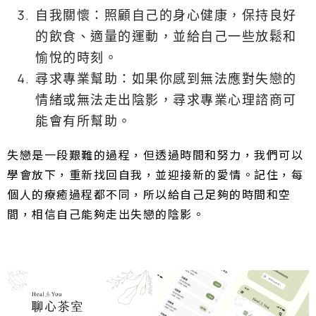
自我關懷：照顧自己的身心健康，保持良好
的飲食、適量的運動，並給自己一些放鬆和
愉悅的時刻。
尋求專業幫助：如果你感到無法應對失戀的
情緒或無法走出陰影，尋求專業心理諮商可
能會有所幫助。
失戀是一段艱難的過程，但透過時間和努力，我們可以
學會放下，重新找回自我，並迎接新的愛情。記住，每
個人的療癒過程都不同，所以給自己足夠的時間和空
間，相信自己能夠走出失戀的陰影。